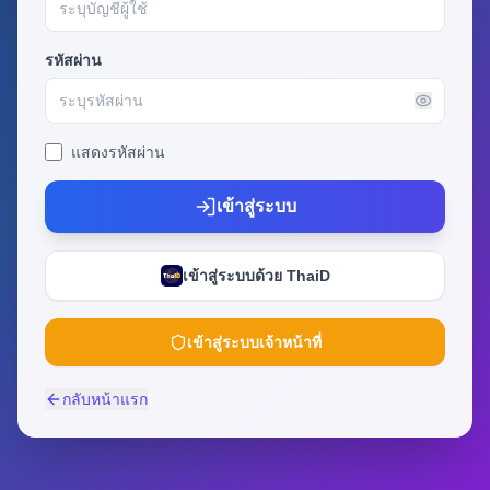
รหัสผ่าน
แสดงรหัสผ่าน
เข้าสู่ระบบ
เข้าสู่ระบบด้วย ThaiD
เข้าสู่ระบบเจ้าหน้าที่
กลับหน้าแรก